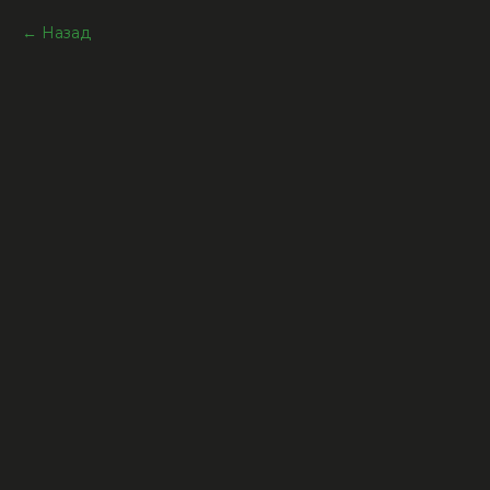
Назад