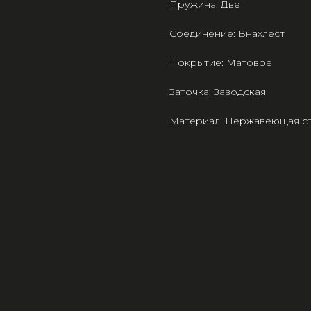
Пружина: Две
Соединение: Внахлёст
Покрытие: Матовое
Заточка: Заводская
Материал: Нержавеющая ст