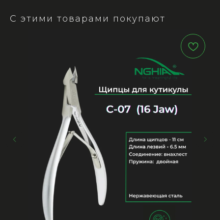
С этими товарами покупают