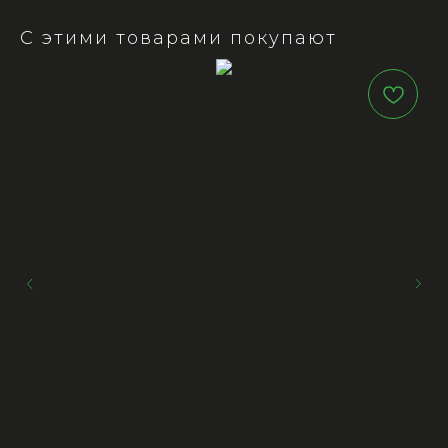
С этими товарами покупают