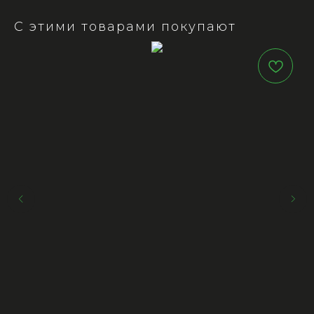
С этими товарами покупают